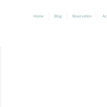
Home
Blog
Reservation
Ac